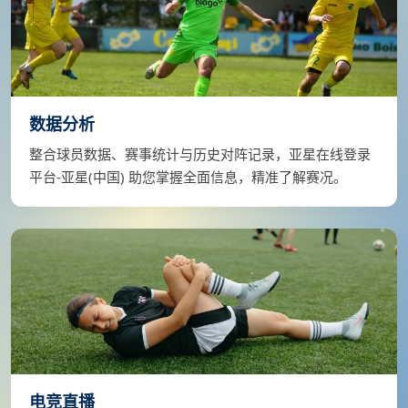
数据分析
整合球员数据、赛事统计与历史对阵记录，亚星在线登录
平台-亚星(中国) 助您掌握全面信息，精准了解赛况。
电竞直播