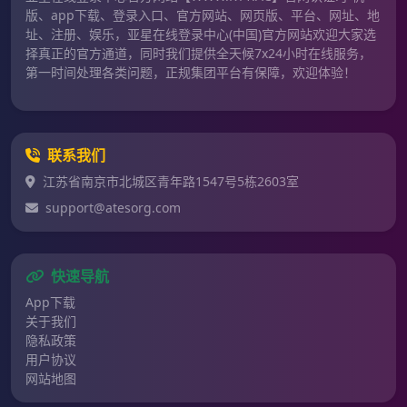
版、app下载、登录入口、官方网站、网页版、平台、网址、地
址、注册、娱乐，亚星在线登录中心(中国)官方网站欢迎大家选
择真正的官方通道，同时我们提供全天候7x24小时在线服务，
第一时间处理各类问题，正规集团平台有保障，欢迎体验！
联系我们
江苏省南京市北城区青年路1547号5栋2603室
support@atesorg.com
快速导航
App下载
关于我们
隐私政策
用户协议
网站地图