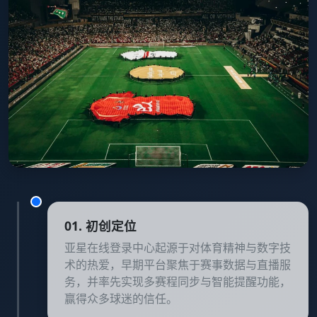
01. 初创定位
亚星在线登录中心起源于对体育精神与数字技
术的热爱，早期平台聚焦于赛事数据与直播服
务，并率先实现多赛程同步与智能提醒功能，
赢得众多球迷的信任。