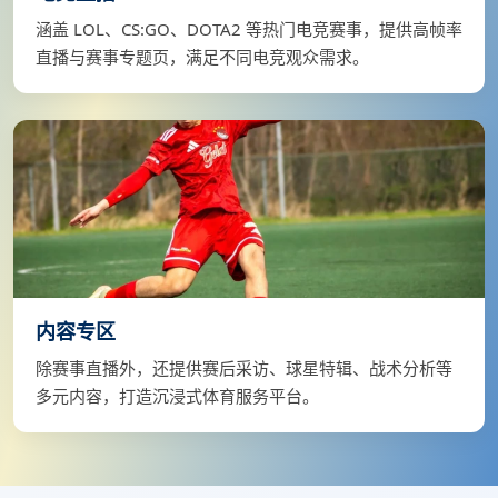
涵盖 LOL、CS:GO、DOTA2 等热门电竞赛事，提供高帧率
直播与赛事专题页，满足不同电竞观众需求。
内容专区
除赛事直播外，还提供赛后采访、球星特辑、战术分析等
多元内容，打造沉浸式体育服务平台。