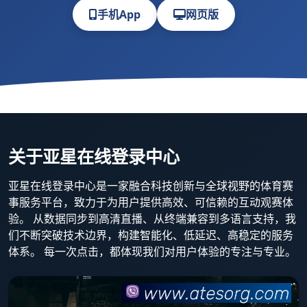
手机App
网页版
关于亚星在线登录中心
亚星在线登录中心是一家融合科技创新与全球视野的体育赛
事服务平台，致力于为用户提供高效、可信赖的互动观赛体
验。 从数据同步到高清直播、从终端兼容到多语言支持，我
们不断突破技术边界，构建智能化、低延迟、高稳定的服务
体系。 每一次点击，都体现我们对用户体验的专注与专业。