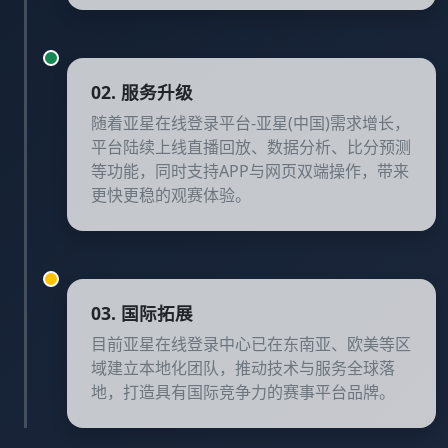
02. 服务升级
随着亚星在线登录平台-亚星(中国)需求增长，
平台陆续上线直播回放、数据分析、比分预测
等功能，同时支持APP与网页双端操作，带来
更快更稳的观赛体验。
03. 国际拓展
目前亚星在线登录中心已在东南亚、欧美等区
域建立本地化团队，推动技术与服务全球落
地，打造具有国际竞争力的赛事平台品牌。