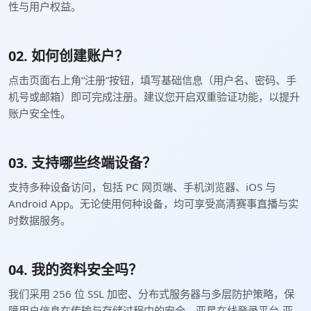
性与用户权益。
02. 如何创建账户？
点击页面右上角“注册”按钮，填写基础信息（用户名、密码、手
机号或邮箱）即可完成注册。建议您开启双重验证功能，以提升
账户安全性。
03. 支持哪些终端设备？
支持多种设备访问，包括 PC 网页端、手机浏览器、iOS 与
Android App。无论使用何种设备，均可享受高清赛事直播与实
时数据服务。
04. 我的资料安全吗？
我们采用 256 位 SSL 加密、分布式服务器与多层防护策略，保
障用户信息在传输与存储过程中的安全。亚星在线登录平台-亚