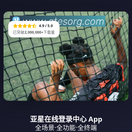
4.9 / 5.0
已突破
2,000,000+
下载量
亚星在线登录中心 App
全场景·全功能·全终端