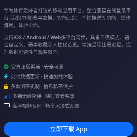
专为体育爱好者打造的移动应用平台，整合亚星在线登录平
台-亚星(中国)赛事数据、智能追踪、个性推送等功能，操作
流畅，体验全面。
支持
iOS / Android / Web
多平台同步，具备日夜模式、语
言自定义、赛事收藏等人性化设置。精准呈现比赛进程，提
升数据可读性与观赛效率。
官方正版渠道 · 安全可靠
实时数据更新 · 快速加载体验
多重加密机制 · 信息私密保护
多端无缝衔接 · 随时查看赛事
高清视频专区 · 畅享沉浸式观赛
立即下载 App