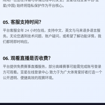
星(中国) 始终将隐私保护作为平台核心。
05. 客服支持时间？
平台客服全年 24 小时在线，支持中文、英文与马来语多语言服
务。无论您遇到技术问题、账户疑问，或希望了解功能详情，我
们都将即时响应。
06. 观看直播是否收费？
平台提供免费赛事直播服务，部分高峰赛事可能需完成账号登录
方可观看。亚星在线登录中心 致力于为广大体育爱好者打造一个
公开透明、便捷高效的观赛环境。